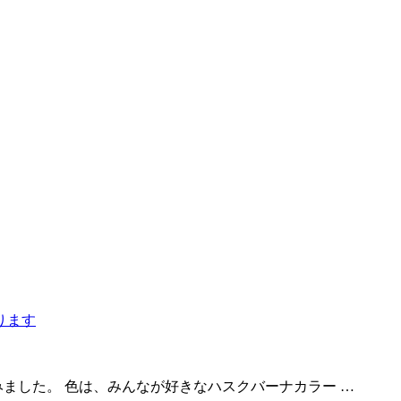
ました。 色は、みんなが好きなハスクバーナカラー …