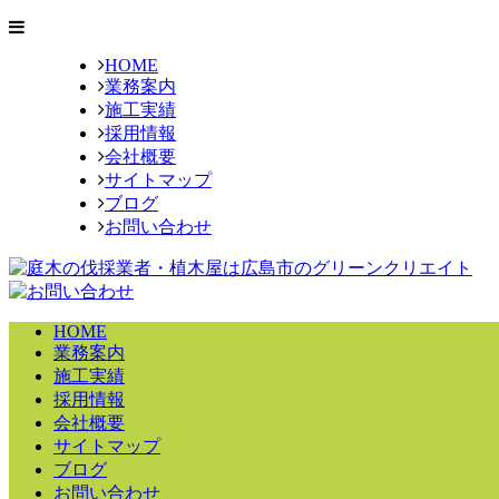
HOME
業務案内
施工実績
採用情報
会社概要
サイトマップ
ブログ
お問い合わせ
HOME
業務案内
施工実績
採用情報
会社概要
サイトマップ
ブログ
お問い合わせ