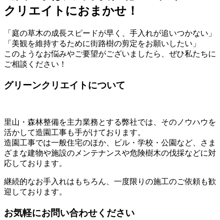
クリエイトにおまかせ！
「庭の草木の成長スピードが早く、手入れが追いつかない」
「美観を維持するために街路樹の剪定をお願いしたい」
このようなお悩みやご要望がございましたら、ぜひ私たちに
ご相談ください！
グリーンクリエイトについて
里山・森林整備を主力業務とする弊社では、そのノウハウを
活かして造園工事も手がけております。
造園工事では一般住宅のほか、ビル・学校・公園など、さま
ざまな建物や施設のメンテナンスや危険樹木の伐採などに対
応しております。
継続的なお手入れはもちろん、一度限りの施工のご依頼も歓
迎しております。
お気軽にお問い合わせください