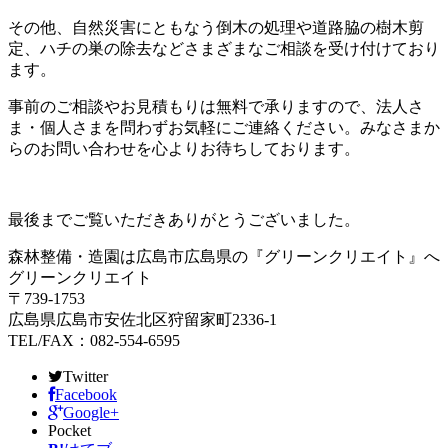
その他、自然災害にともなう倒木の処理や道路脇の樹木剪
定、ハチの巣の除去などさまざまなご相談を受け付けており
ます。
事前のご相談やお見積もりは無料で承りますので、法人さ
ま・個人さまを問わずお気軽にご連絡ください。みなさまか
らのお問い合わせを心よりお待ちしております。
最後までご覧いただきありがとうございました。
森林整備・造園は広島市広島県の『グリーンクリエイト』へ
グリーンクリエイト
〒739-1753
広島県広島市安佐北区狩留家町2336-1
TEL/FAX：082-554-6595
Twitter
Facebook
Google+
Pocket