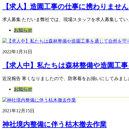
【求人】造園工事の仕事に携わりません
求人募集 ただいま弊社では、現場スタッフを求人募集してい
お知らせ
2022年1月31日
【求人中】私たちは森林整備や造園工事を
近況報告 寒くなりましたので、防寒着をお揃いにしてみました。
お知らせ
2021年12月15日
神社境内整備に伴う枯木撤去作業