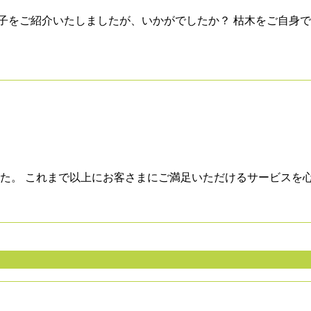
子をご紹介いたしましたが、いかがでしたか？ 枯木をご自身で
た。 これまで以上にお客さまにご満足いただけるサービスを心