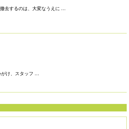
撤去するのは、大変なうえに …
がけ、スタッフ …