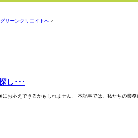
グリーンクリエイトへ
>
し･･･
にお応えできるかもしれません。 本記事では、私たちの業務