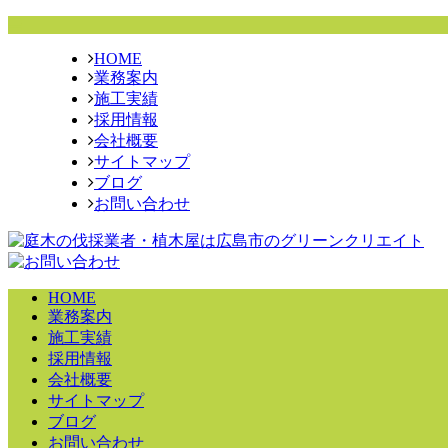
HOME
業務案内
施工実績
採用情報
会社概要
サイトマップ
ブログ
お問い合わせ
HOME
業務案内
施工実績
採用情報
会社概要
サイトマップ
ブログ
お問い合わせ