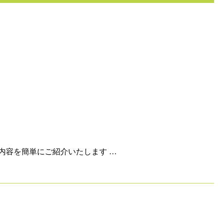
内容を簡単にご紹介いたします …