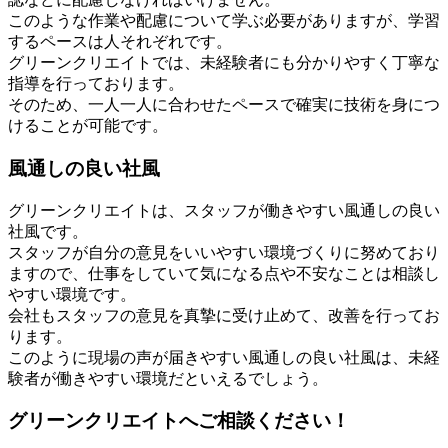
このような作業や配慮について学ぶ必要がありますが、学習
するペースは人それぞれです。
グリーンクリエイトでは、未経験者にも分かりやすく丁寧な
指導を行っております。
そのため、一人一人に合わせたペースで確実に技術を身につ
けることが可能です。
風通しの良い社風
グリーンクリエイトは、スタッフが働きやすい風通しの良い
社風です。
スタッフが自分の意見をいいやすい環境づくりに努めており
ますので、仕事をしていて気になる点や不安なことは相談し
やすい環境です。
会社もスタッフの意見を真摯に受け止めて、改善を行ってお
ります。
このように現場の声が届きやすい風通しの良い社風は、未経
験者が働きやすい環境だといえるでしょう。
グリーンクリエイトへご相談ください！