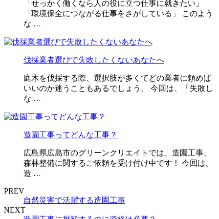
「せっかく働くなら人の役に立つ仕事に就きたい」
「環境保全につながる仕事をさがしている」 このよう
な …
伐採業者選びで失敗したくないあなたへ
庭木を伐採する際、選択肢が多くてどの業者に頼めば
いいのか迷うこともあるでしょう。 今回は、「失敗し
な …
造園工事ってどんな工事？
広島県広島市のグリーンクリエイトでは、造園工事、
森林整備に関するご依頼を受け付け中です！ 今回は、
造 …
PREV
自然災害で活躍する造園工事
NEXT