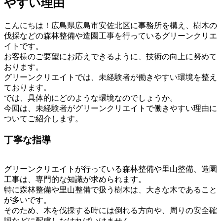
やすい理由
こんにちは！広島県広島市安佐北区に事務所を構え、樹木の
伐採などの森林整備や造園工事を行っているグリーンクリエ
イトです。
お客様のご要望にお応えできるように、技術の向上に努めて
おります。
グリーンクリエイトでは、未経験者が働きやすい環境を整え
ております。
では、具体的にどのような環境なのでしょうか。
今回は、未経験者がグリーンクリエイトで働きやすい理由に
ついてご紹介します。
丁寧な指導
グリーンクリエイトが行っている森林整備や里山整備、造園
工事は、専門的な知識が求められます。
特に森林整備や里山整備で扱う樹木は、大きな木であること
が多いです。
そのため、木を伐採する時には倒れる方向や、周りの安全確
認などに配慮しなければいけません。