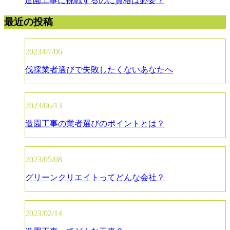
造園工事に挑戦するのに資格は必要？
最近の投稿
2023/07/06
伐採業者選びで失敗したくないあなたへ
2023/06/13
造園工事の業者選びのポイントとは？
2023/05/08
グリーンクリエイトってどんな会社？
2023/02/14