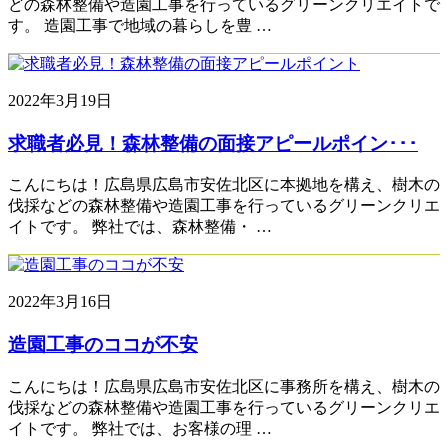
どの森林整備や造園工事を行っているグリーンクリエイトで
す。 造園工事で地域の暮らしを豊 …
2022年3月19日
求職者必見！森林整備の面接アピールポイン･･･
こんにちは！広島県広島市安佐北区に本拠地を構え、樹木の
伐採などの森林整備や造園工事を行っているグリーンクリエ
イトです。 弊社では、森林整備・ …
2022年3月16日
造園工事のココが不安
こんにちは！広島県広島市安佐北区に事務所を構え、樹木の
伐採などの森林整備や造園工事を行っているグリーンクリエ
イトです。 弊社では、お客様の理 …