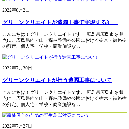
2022年8月2日
グリーンクリエイトが造園工事で実現する3･･･
こんにちは！グリーンクリエイトです。 広島県広島市を拠
点に、広島県内で山・森林整備や公園における樹木・街路樹
の剪定、個人宅・学校・商業施設な …
2022年7月30日
グリーンクリエイトが行う造園工事について
こんにちは！グリーンクリエイトです。 広島県広島市を拠
点に、広島県内で山・森林整備や公園における樹木・街路樹
の剪定、個人宅・学校・商業施設な …
2022年7月27日