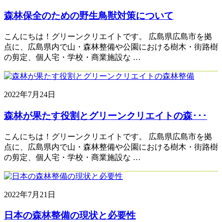
森林保全のための野生鳥獣対策について
こんにちは！グリーンクリエイトです。 広島県広島市を拠
点に、広島県内で山・森林整備や公園における樹木・街路樹
の剪定、個人宅・学校・商業施設な …
2022年7月24日
森林が果たす役割とグリーンクリエイトの森･･･
こんにちは！グリーンクリエイトです。 広島県広島市を拠
点に、広島県内で山・森林整備や公園における樹木・街路樹
の剪定、個人宅・学校・商業施設な …
2022年7月21日
日本の森林整備の現状と必要性