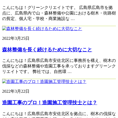
こんにちは！グリーンクリエイトです。 広島県広島市を拠
点に、広島県内で山・森林整備や公園における樹木・街路樹
の剪定、個人宅・学校・商業施設な …
2022年3月25日
森林整備を長く続けるために大切なこと
こんにちは！広島県広島市安佐北区に事務所を構え、樹木の
伐採などの森林整備や造園工事を承っておりますグリーンク
リエイトです。 弊社では、自然環 …
2022年3月22日
造園工事のプロ！造園施工管理技士とは？
こんにちは！広島県広島市安佐北区を拠点に、樹木の伐採な